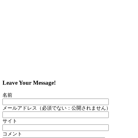
Leave Your Message!
名前
メールアドレス（必須でない：公開されません）
サイト
コメント