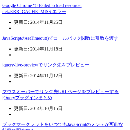
Google Chrome で Failed to load resource:
net::ERR_CACHE_MISS エラー
更新日: 2014年11月25日
JavaScriptのsetTimeout()でコールバック関数に引数を渡す
更新日: 2014年11月18日
jquery-live-previewでリンク先をプレビュー
更新日: 2014年11月12日
マウスオーバーでリンク先URLページをプレビューする
jQueryプラグインまとめ
更新日: 2014年10月15日
ブックマークレットをいつでもJavaScriptのメンテが可能な