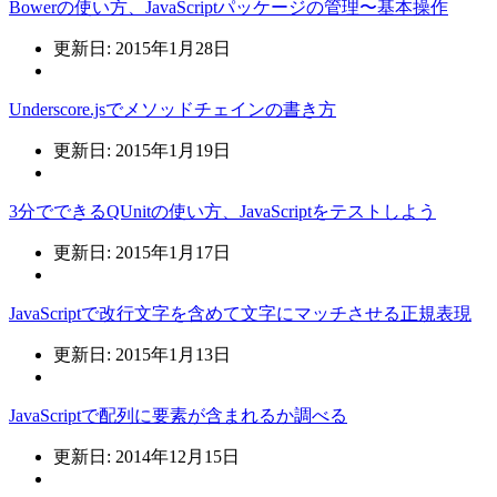
Bowerの使い方、JavaScriptパッケージの管理〜基本操作
更新日: 2015年1月28日
Underscore.jsでメソッドチェインの書き方
更新日: 2015年1月19日
3分でできるQUnitの使い方、JavaScriptをテストしよう
更新日: 2015年1月17日
JavaScriptで改行文字を含めて文字にマッチさせる正規表現
更新日: 2015年1月13日
JavaScriptで配列に要素が含まれるか調べる
更新日: 2014年12月15日