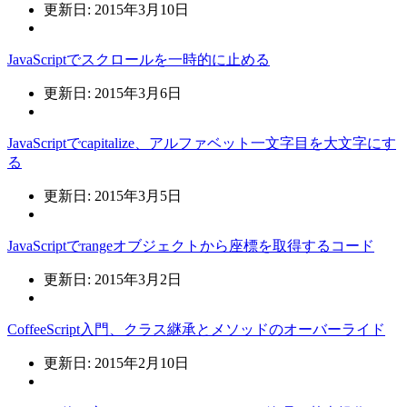
更新日: 2015年3月10日
JavaScriptでスクロールを一時的に止める
更新日: 2015年3月6日
JavaScriptでcapitalize、アルファベット一文字目を大文字にす
る
更新日: 2015年3月5日
JavaScriptでrangeオブジェクトから座標を取得するコード
更新日: 2015年3月2日
CoffeeScript入門、クラス継承とメソッドのオーバーライド
更新日: 2015年2月10日