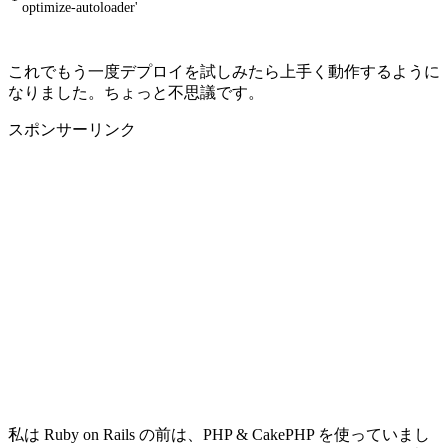
optimize-autoloader'
これでもう一度デプロイを試しみたら上手く動作するように
なりました。ちょっと不思議です。
スポンサーリンク
私は Ruby on Rails の前は、PHP & CakePHP を使っていまし