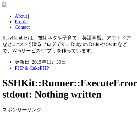
About
|
Profile
|
Contact
EasyRamble は、技術ネタや子育て、英語学習、アウトドア
などについて綴るブログです。Ruby on Rails や Swift など
で、Webサービス/アプリを作っています。
更新日: 2015年11月30日
PHP & CakePHP
SSHKit::Runner::ExecuteError
stdout: Nothing written
スポンサーリンク