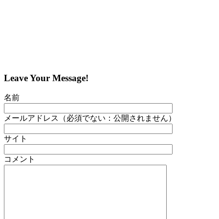
Leave Your Message!
名前
メールアドレス（必須でない：公開されません）
サイト
コメント