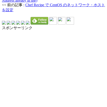
Address already in use)
<< 前の記事 :
Chef Recipe で CentOS のネットワーク・ホスト
を設定
スポンサーリンク