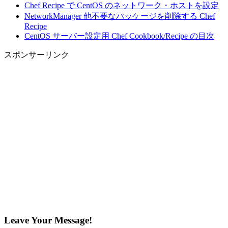
Chef Recipe で CentOS のネットワーク・ホストを設定
NetworkManager 他不要なパッケージを削除する Chef
Recipe
CentOS サーバー設定用 Chef Cookbook/Recipe の目次
スポンサーリンク
Leave Your Message!