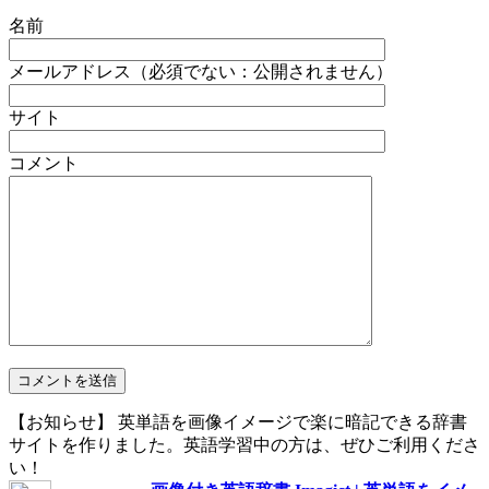
名前
メールアドレス（必須でない：公開されません）
サイト
コメント
【お知らせ】 英単語を画像イメージで楽に暗記できる辞書
サイトを作りました。英語学習中の方は、ぜひご利用くださ
い！