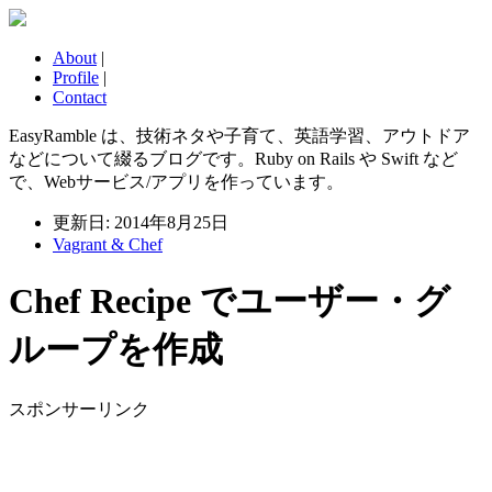
About
|
Profile
|
Contact
EasyRamble は、技術ネタや子育て、英語学習、アウトドア
などについて綴るブログです。Ruby on Rails や Swift など
で、Webサービス/アプリを作っています。
更新日: 2014年8月25日
Vagrant & Chef
Chef Recipe でユーザー・グ
ループを作成
スポンサーリンク