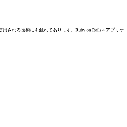
によく使用される技術にも触れてあります。Ruby on Rails 4 アプリケ