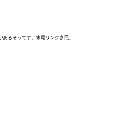
いる必要があるそうです。末尾リンク参照。