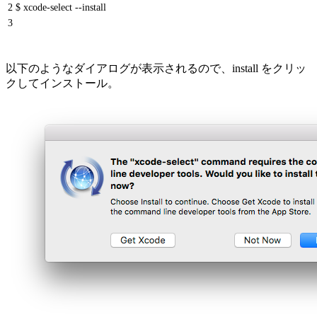
2
$ xcode-select --install
3
以下のようなダイアログが表示されるので、install をクリッ
クしてインストール。