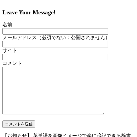
Leave Your Message!
名前
メールアドレス（必須でない：公開されません）
サイト
コメント
【お知らせ】 英単語を画像イメージで楽に暗記できる辞書