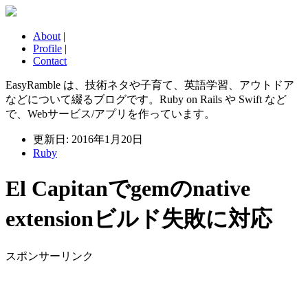
About
|
Profile
|
Contact
EasyRamble は、技術ネタや子育て、英語学習、アウトドア
などについて綴るブログです。Ruby on Rails や Swift など
で、Webサービス/アプリを作っています。
更新日: 2016年1月20日
Ruby
El Capitanでgemのnative
extensionビルド失敗に対応
スポンサーリンク