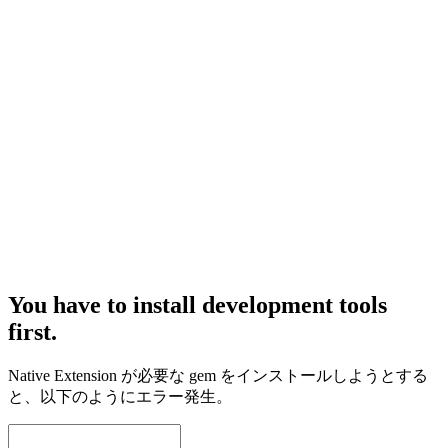
You have to install development tools
first.
Native Extension が必要な gem をインストールしようとする
と、以下のようにエラー発生。