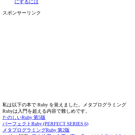
にするには
スポンサーリンク
私は以下の本で Ruby を覚えました。メタプログラミング
Rubyは入門を超える内容で難しめです。
たのしいRuby 第5版
パーフェクトRuby (PERFECT SERIES 6)
メタプログラミングRuby 第2版