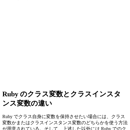
Ruby のクラス変数とクラスインスタ
ンス変数の違い
Ruby でクラス自身に変数を保持させたい場合には、クラス
変数かまたはクラスインスタンス変数のどちらかを使う方法
が用意されている。そして、上述した以外には Ruby でのク