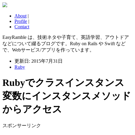
About
|
Profile
|
Contact
EasyRamble は、技術ネタや子育て、英語学習、アウトドア
などについて綴るブログです。Ruby on Rails や Swift など
で、Webサービス/アプリを作っています。
更新日: 2015年7月31日
Ruby
Rubyでクラスインスタンス
変数にインスタンスメソッド
からアクセス
スポンサーリンク