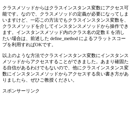
クラスメソッドからはクラスインスタンス変数にアクセス可
能です。なので、クラスメソッドの定義が必要になってしま
いますけど、一応この方法でもクラスインスタンス変数を、
クラスメソッドを介してインスタンスメソッドから操作でき
ます。インスタンスメソッド内のクラス名の定数 E を消し
たい場合は、前述した define_method によるフラットスコー
プを利用すればOKです。
以上のような方法でクラスインスタンス変数にインスタンス
メソッドからアクセスすることができました。あまり確固た
る自信があるわけでもないので、他にクラスインスタンス変
数にインスタンスメソッドからアクセスする良い書き方があ
りましたら、ぜひご教授ください。
スポンサーリンク