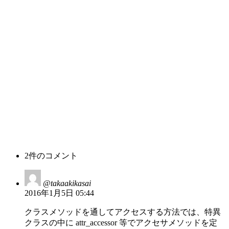
2件のコメント
@takaakikasai
2016年1月5日 05:44
クラスメソッドを通してアクセスする方法では、特異
クラスの中に attr_accessor 等でアクセサメソッドを定