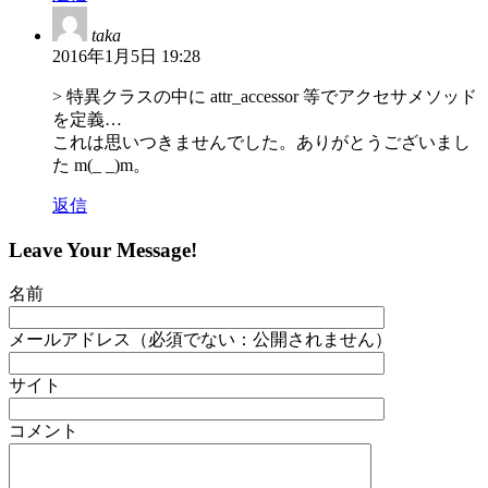
taka
2016年1月5日 19:28
> 特異クラスの中に attr_accessor 等でアクセサメソッド
を定義…
これは思いつきませんでした。ありがとうございまし
た m(_ _)m。
返信
Leave Your Message!
名前
メールアドレス（必須でない：公開されません）
サイト
コメント