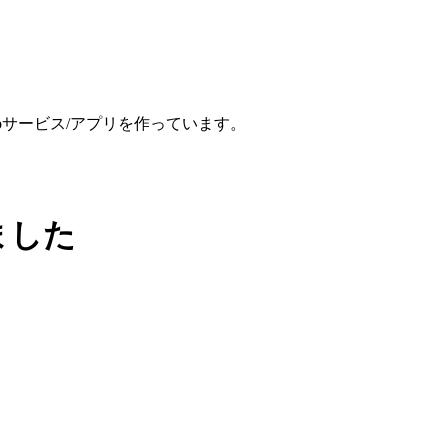
、Webサービス/アプリを作っています。
ました