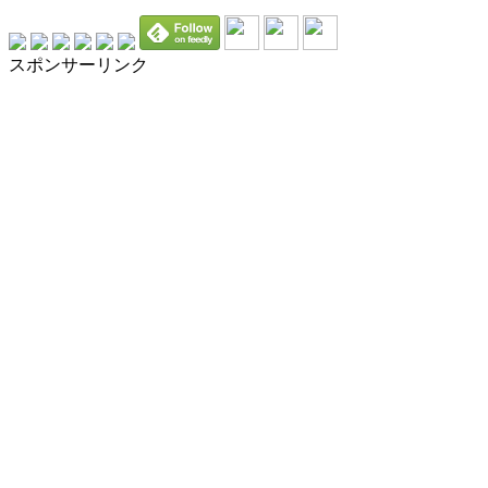
スポンサーリンク