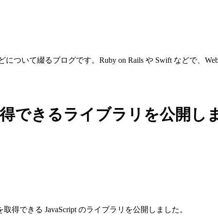
ついて綴るブログです。Ruby on Rails や Swift などで
原形を取得できるライブラリを公開し
きる JavaScript のライブラリを公開しました。