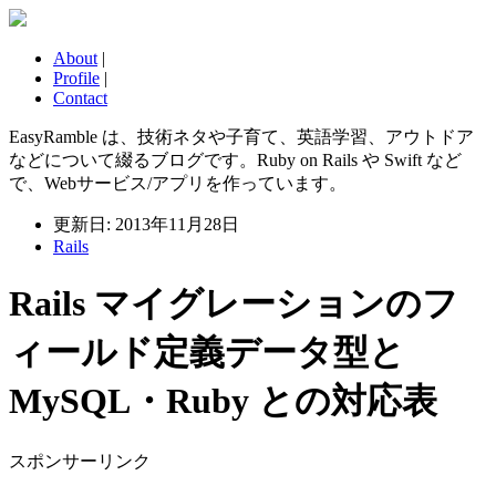
About
|
Profile
|
Contact
EasyRamble は、技術ネタや子育て、英語学習、アウトドア
などについて綴るブログです。Ruby on Rails や Swift など
で、Webサービス/アプリを作っています。
更新日: 2013年11月28日
Rails
Rails マイグレーションのフ
ィールド定義データ型と
MySQL・Ruby との対応表
スポンサーリンク