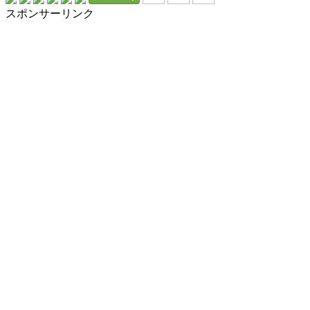
スポンサーリンク