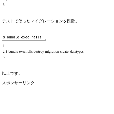
3
テストで使ったマイグレーションを削除。
1
2
$ bundle exec rails destroy migration create_datatypes
3
以上です。
スポンサーリンク