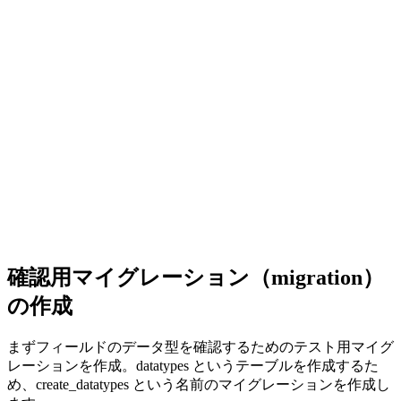
確認用マイグレーション（migration）
の作成
まずフィールドのデータ型を確認するためのテスト用マイグ
レーションを作成。datatypes というテーブルを作成するた
め、create_datatypes という名前のマイグレーションを作成し