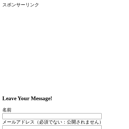
スポンサーリンク
Leave Your Message!
名前
メールアドレス（必須でない：公開されません）