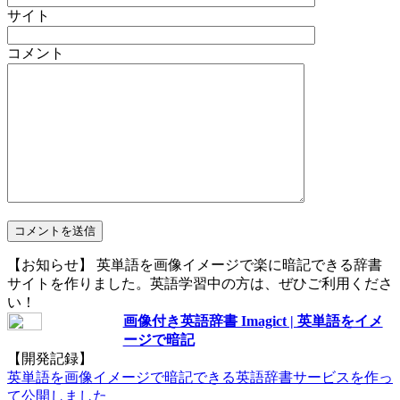
サイト
コメント
【お知らせ】 英単語を画像イメージで楽に暗記できる辞書
サイトを作りました。英語学習中の方は、ぜひご利用くださ
い！
画像付き英語辞書 Imagict | 英単語をイメ
ージで暗記
【開発記録】
英単語を画像イメージで暗記できる英語辞書サービスを作っ
て公開しました