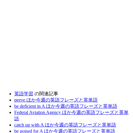
英語学習
の関連記事
peeve ほか今週の英語フレーズと英単語
be deficient in A ほか今週の英語フレーズと英単語
Federal Aviation Agency ほか今週の英語フレーズと英単
語
catch up with A ほか今週の英語フレーズと英単語
be poised for A ほか今週の英語フレーズと英単語