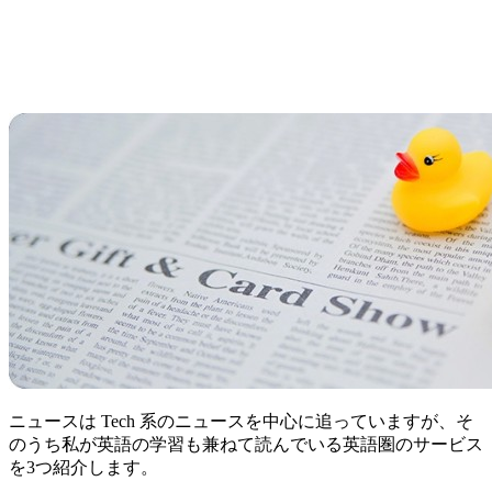
ニュースは Tech 系のニュースを中心に追っていますが、そ
のうち私が英語の学習も兼ねて読んでいる英語圏のサービス
を3つ紹介します。