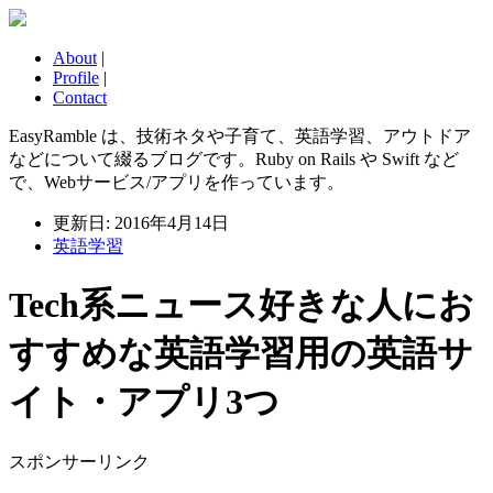
About
|
Profile
|
Contact
EasyRamble は、技術ネタや子育て、英語学習、アウトドア
などについて綴るブログです。Ruby on Rails や Swift など
で、Webサービス/アプリを作っています。
更新日: 2016年4月14日
英語学習
Tech系ニュース好きな人にお
すすめな英語学習用の英語サ
イト・アプリ3つ
スポンサーリンク