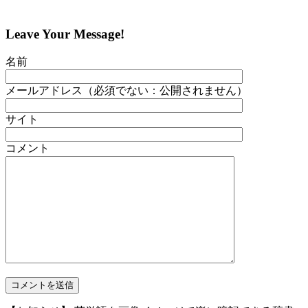
Leave Your Message!
名前
メールアドレス（必須でない：公開されません）
サイト
コメント