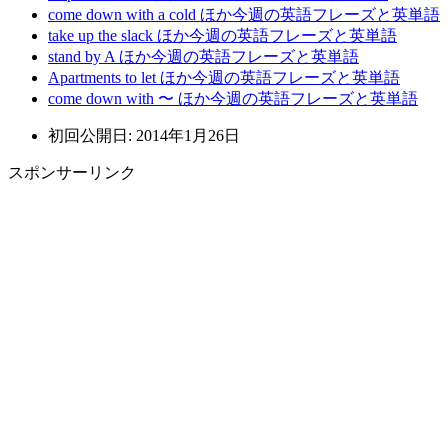
come down with a cold ほか今週の英語フレーズと英単語
take up the slack ほか今週の英語フレーズと英単語
stand by A ほか今週の英語フレーズと英単語
Apartments to let ほか今週の英語フレーズと英単語
come down with 〜 ほか今週の英語フレーズと英単語
初回公開日: 2014年1月26日
スポンサーリンク