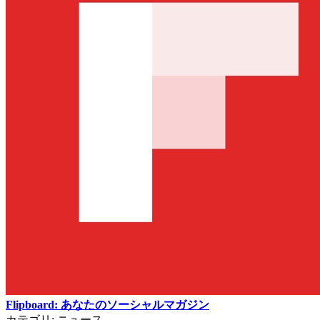
Flipboard: あなたのソーシャルマガジン
カテゴリ: ニュース