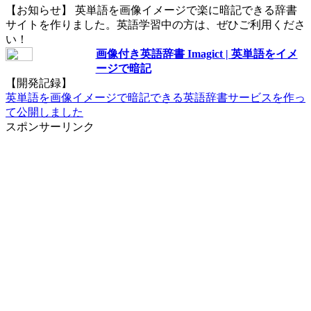
【お知らせ】 英単語を画像イメージで楽に暗記できる辞書
サイトを作りました。英語学習中の方は、ぜひご利用くださ
い！
画像付き英語辞書 Imagict | 英単語をイメ
ージで暗記
【開発記録】
英単語を画像イメージで暗記できる英語辞書サービスを作っ
て公開しました
スポンサーリンク