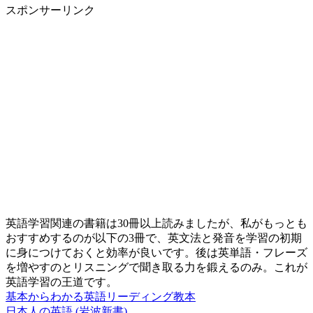
スポンサーリンク
英語学習関連の書籍は30冊以上読みましたが、私がもっとも
おすすめするのが以下の3冊で、英文法と発音を学習の初期
に身につけておくと効率が良いです。後は英単語・フレーズ
を増やすのとリスニングで聞き取る力を鍛えるのみ。これが
英語学習の王道です。
基本からわかる英語リーディング教本
日本人の英語 (岩波新書)