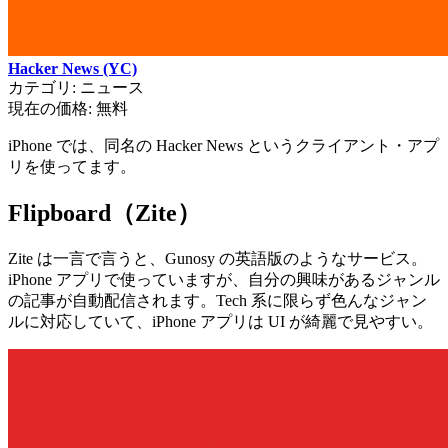
Hacker News (YC)
カテゴリ: ニュース
現在の価格: 無料
iPhone では、同名の Hacker News というクライアント・アプ
リを使ってます。
Flipboard（Zite）
Zite は一言で言うと、Gunosy の英語版のようなサービス。
iPhone アプリで使っていますが、自分の興味があるジャンル
の記事が自動配信されます。Tech 系に限らず色んなジャン
ルに対応していて、iPhone アプリは UI が綺麗で見やすい。