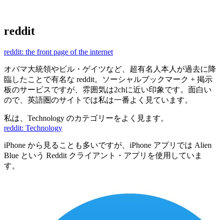
reddit
reddit: the front page of the internet
オバマ大統領やビル・ゲイツなど、超有名人本人が過去に降
臨したことで有名な reddit。ソーシャルブックマーク + 掲示
板のサービスですが、雰囲気は2chに近い印象です。面白い
ので、英語圏のサイトでは私は一番よく見ています。
私は、Technology のカテゴリーをよく見ます。
reddit: Technology
iPhone から見ることも多いですが、iPhone アプリでは Alien
Blue という Reddit クライアント・アプリを使用していま
す。