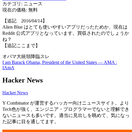
カテゴリ: ニュース
現在の価格: 無料
【追記 2016/04/14】
Alien Blue はとても使いやすいアプリだったためか、現在は
Reddit 公式アプリとなっています。買収されたのでしょうか
ね？
【追記ここまで】
オバマ大統領降臨スレ
I am Barack Obama, President of the United States — AMA :
IAmA
Hacker News
Hacker News
Y Combinator が運営するハッカー向けニュースサイト。より
Tech色が強く、エンジニア・プログラマーでないと理解でき
ないニュースも多いです。適当に見出しを眺めて、気になっ
た記事に目を通してます。