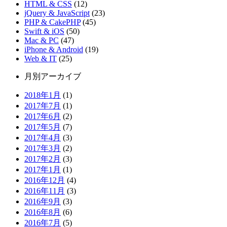
HTML & CSS
(12)
jQuery & JavaScript
(23)
PHP & CakePHP
(45)
Swift & iOS
(50)
Mac & PC
(47)
iPhone & Android
(19)
Web & IT
(25)
月別アーカイブ
2018年1月
(1)
2017年7月
(1)
2017年6月
(2)
2017年5月
(7)
2017年4月
(3)
2017年3月
(2)
2017年2月
(3)
2017年1月
(1)
2016年12月
(4)
2016年11月
(3)
2016年9月
(3)
2016年8月
(6)
2016年7月
(5)