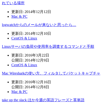
れている場所
更新日: 2014年12月12日
Mac & PC
logwatchからのメールが来ないと思ったら…
更新日: 2014年12月10日
CentOS & Linux
Linuxサーバの負荷や使用率を調査するコマンドと手順
更新日: 2016年3月22日
公開日: 2014年12月9日
CentOS & Linux
Mac Wiresharkの使い方、フィルタしてパケットキャプチャ
更新日: 2016年12月16日
公開日: 2014年12月8日
Mac & PC
take up the slack ほか今週の英語フレーズと英単語