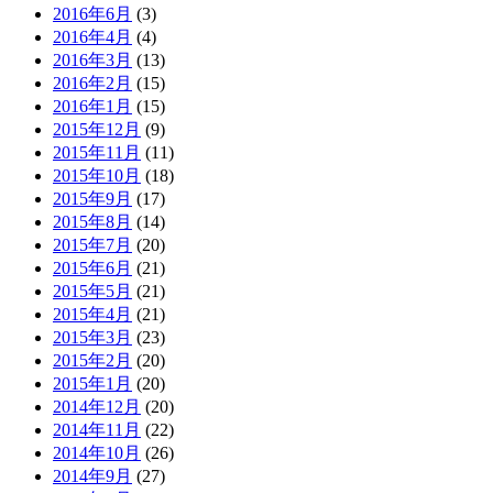
2016年6月
(3)
2016年4月
(4)
2016年3月
(13)
2016年2月
(15)
2016年1月
(15)
2015年12月
(9)
2015年11月
(11)
2015年10月
(18)
2015年9月
(17)
2015年8月
(14)
2015年7月
(20)
2015年6月
(21)
2015年5月
(21)
2015年4月
(21)
2015年3月
(23)
2015年2月
(20)
2015年1月
(20)
2014年12月
(20)
2014年11月
(22)
2014年10月
(26)
2014年9月
(27)