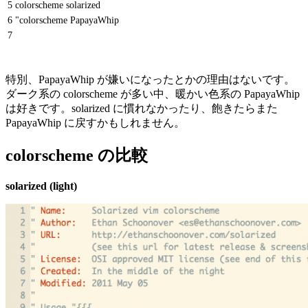
5
colorscheme solarized
6
"colorscheme PapayaWhip
7
特別、PapayaWhip が嫌いになったとかの理由はないです。
ダーク系の colorscheme が多い中、暖かい色系の PapayaWhip
は好きです。solarized に慣れなかったり、飽きたらまた
PapayaWhip に戻すかもしれません。
colorscheme の比較
solarized (light)