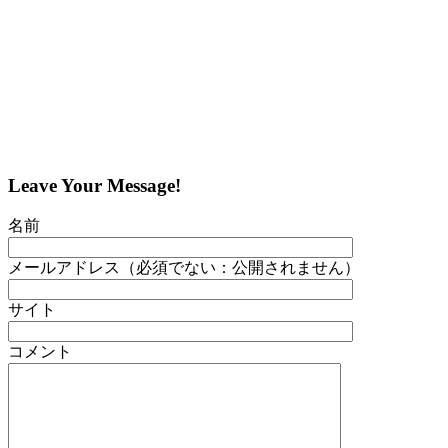
Leave Your Message!
名前
メールアドレス（必須でない：公開されません）
サイト
コメント