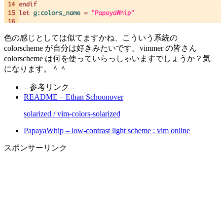
色の感じとしては似てますかね、こういう系統の
colorscheme が自分は好きみたいです。vimmer の皆さん
colorscheme は何を使っていらっしゃいますでしょうか？気
になります。＾＾
– 参考リンク –
README – Ethan Schoonover
solarized / vim-colors-solarized
PapayaWhip – low-contrast light scheme : vim online
スポンサーリンク