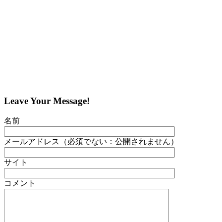
Leave Your Message!
名前
メールアドレス（必須でない：公開されません）
サイト
コメント