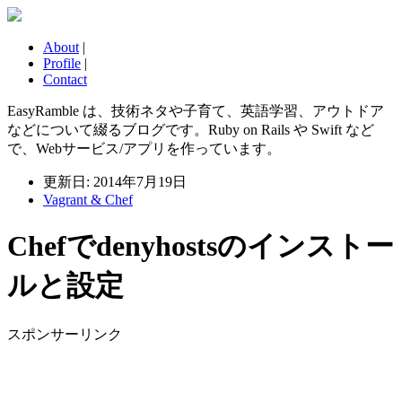
About
|
Profile
|
Contact
EasyRamble は、技術ネタや子育て、英語学習、アウトドア
などについて綴るブログです。Ruby on Rails や Swift など
で、Webサービス/アプリを作っています。
更新日: 2014年7月19日
Vagrant & Chef
Chefでdenyhostsのインストー
ルと設定
スポンサーリンク