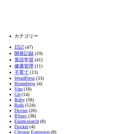
カテゴリー
日記
(47)
開発記録
(19)
英語学習
(41)
健康管理
(11)
子育て
(13)
WordPress
(33)
Homebrew
(4)
Vim
(18)
Git
(14)
Ruby
(58)
Rails
(124)
Devise
(26)
RSpec
(38)
Elasticsearch
(8)
Docker
(4)
Chrome Extension
(8)