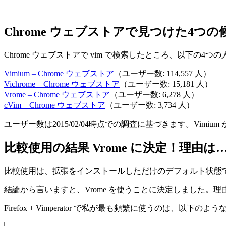
Chrome ウェブストアで見つけた4つの
Chrome ウェブストアで vim で検索したところ、以下の4つの
Vimium – Chrome ウェブストア
（ユーザー数: 114,557 人）
Vichrome – Chrome ウェブストア
（ユーザー数: 15,181 人）
Vrome – Chrome ウェブストア
（ユーザー数: 6,278 人）
cVim – Chrome ウェブストア
（ユーザー数: 3,734 人）
ユーザー数は2015/02/04時点での調査に基づきます。Vimi
比較使用の結果 Vrome に決定！理由は
比較使用は、拡張をインストールしただけのデフォルト状態で行い
結論から言いますと、Vrome を使うことに決定しました。理由は
Firefox + Vimperator で私が最も頻繁に使うのは、以下の