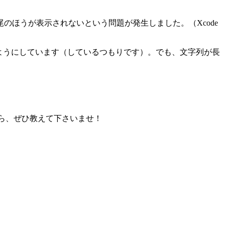
ほうが表示されないという問題が発生しました。（Xcode
さを変更するようにしています（しているつもりです）。でも、文字列が長
たら、ぜひ教えて下さいませ！