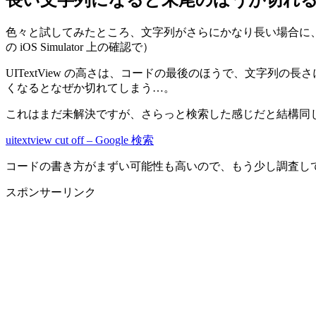
色々と試してみたところ、文字列がさらにかなり長い場合に、
の iOS Simulator 上の確認で）
UITextView の高さは、コードの最後のほうで、文字列の長さ
くなるとなぜか切れてしまう…。
これはまだ未解決ですが、さらっと検索した感じだと結構同
uitextview cut off – Google 検索
コードの書き方がまずい可能性も高いので、もう少し調査してみ
スポンサーリンク