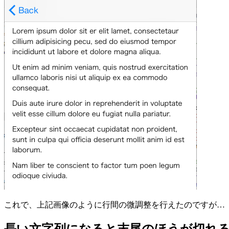
これで、上記画像のように行間の微調整を行えたのですが…
長い文字列になると末尾のほうが切れ