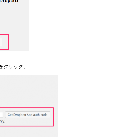
de」をクリック。