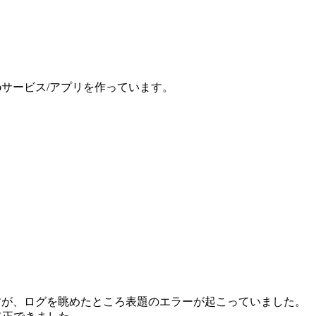
、Webサービス/アプリを作っています。
ていたのですが、ログを眺めたところ表題のエラーが起こっていました。