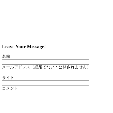
Leave Your Message!
名前
メールアドレス（必須でない：公開されません）
サイト
コメント