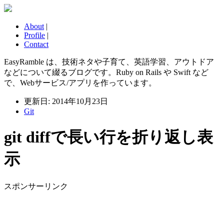
About
|
Profile
|
Contact
EasyRamble は、技術ネタや子育て、英語学習、アウトドア
などについて綴るブログです。Ruby on Rails や Swift など
で、Webサービス/アプリを作っています。
更新日: 2014年10月23日
Git
git diffで長い行を折り返し表
示
スポンサーリンク