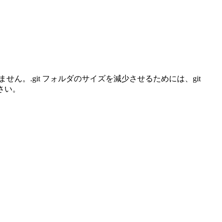
減りません。.git フォルダのサイズを減少させるためには、git
さい。