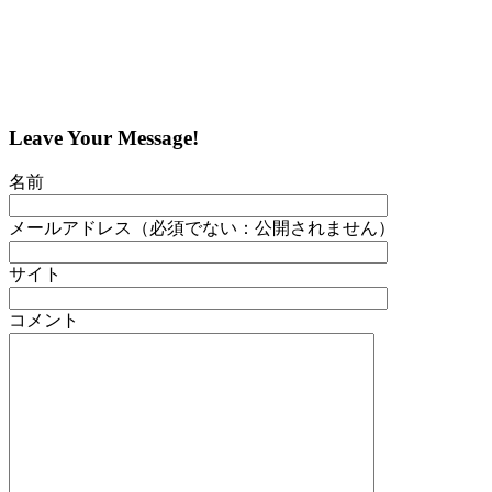
Leave Your Message!
名前
メールアドレス（必須でない：公開されません）
サイト
コメント