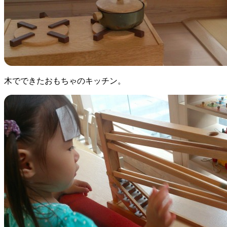
木でできたおもちゃのキッチン。