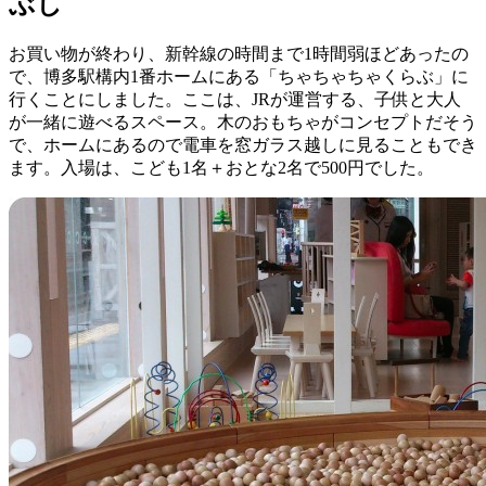
ぶし
お買い物が終わり、新幹線の時間まで1時間弱ほどあったの
で、博多駅構内1番ホームにある「ちゃちゃちゃくらぶ」に
行くことにしました。ここは、JRが運営する、子供と大人
が一緒に遊べるスペース。木のおもちゃがコンセプトだそう
で、ホームにあるので電車を窓ガラス越しに見ることもでき
ます。入場は、こども1名＋おとな2名で500円でした。