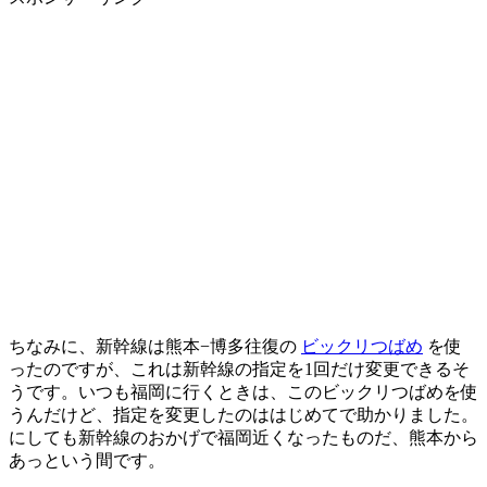
ちなみに、新幹線は熊本−博多往復の
ビックリつばめ
を使
ったのですが、これは新幹線の指定を1回だけ変更できるそ
うです。いつも福岡に行くときは、このビックリつばめを使
うんだけど、指定を変更したのははじめてで助かりました。
にしても新幹線のおかげで福岡近くなったものだ、熊本から
あっという間です。