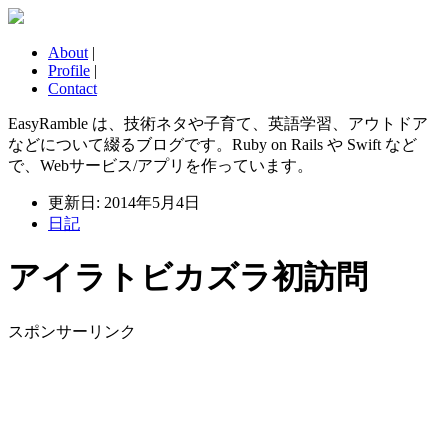
About
|
Profile
|
Contact
EasyRamble は、技術ネタや子育て、英語学習、アウトドア
などについて綴るブログです。Ruby on Rails や Swift など
で、Webサービス/アプリを作っています。
更新日: 2014年5月4日
日記
アイラトビカズラ初訪問
スポンサーリンク