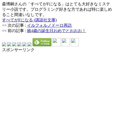
森博嗣さんの「すべてがFになる」はとても大好きなミステ
リー小説です。プログラミング好きな方であれば特に楽しめ
ること間違いなしです。
すべてがFになる (講談社文庫)
>> 次の記事 :
イルフォルノドーロ再訪
<< 前の記事 :
娘4歳の誕生日おめでとおおお！
スポンサーリンク