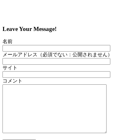
Leave Your Message!
名前
メールアドレス（必須でない：公開されません）
サイト
コメント